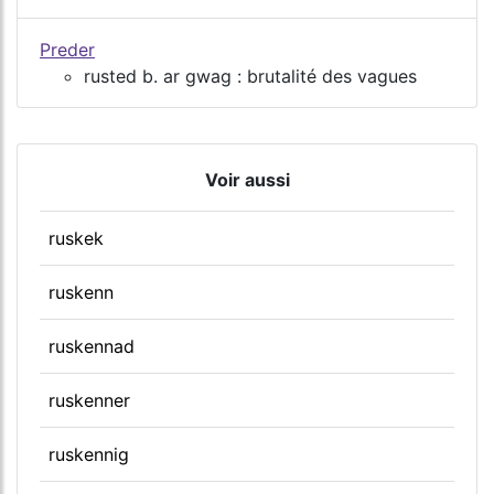
Preder
rusted b. ar gwag : brutalité des vagues
Voir aussi
ruskek
ruskenn
ruskennad
ruskenner
ruskennig