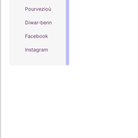
Pourvezioù
Diwar-benn
Facebook
Instagram