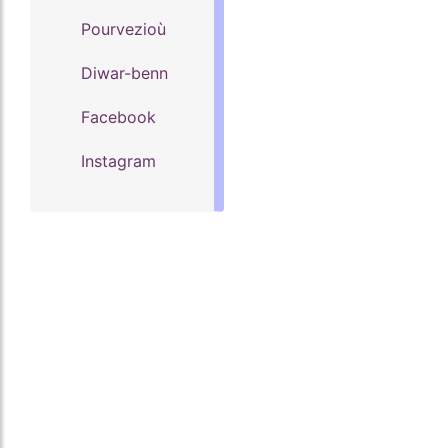
Pourvezioù
Diwar-benn
Facebook
Instagram