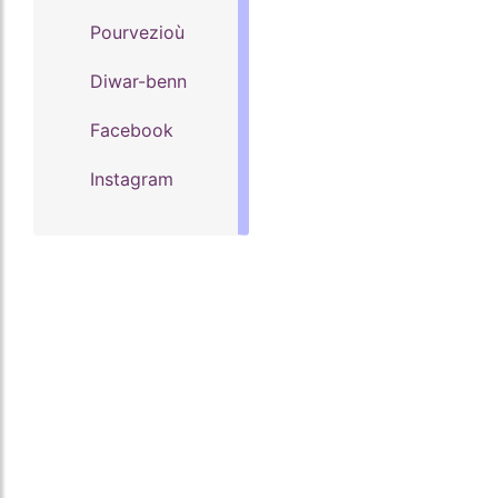
Pourvezioù
Diwar-benn
Facebook
Instagram