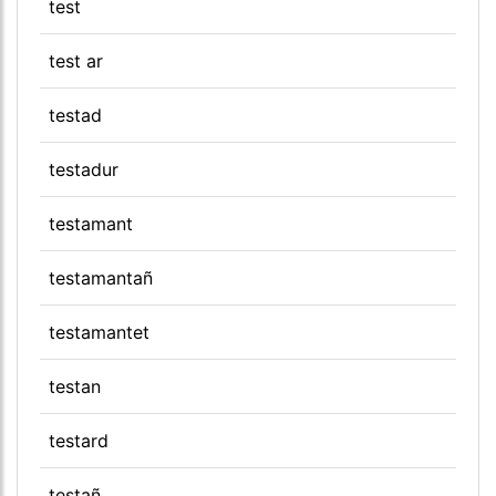
test
test ar
testad
testadur
testamant
testamantañ
testamantet
testan
testard
testañ