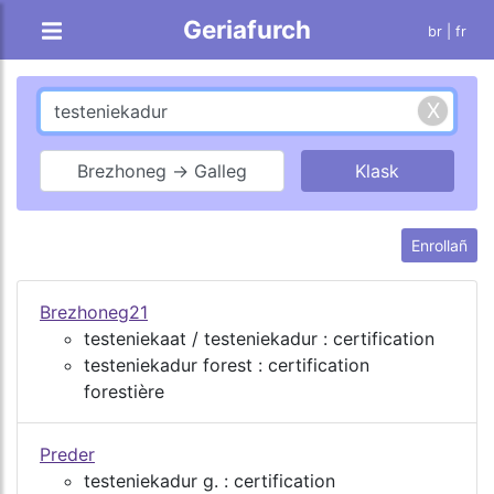
Geriafurch
br |
fr
Brezhoneg → Galleg
Enrollañ
Brezhoneg21
testeniekaat / testeniekadur : certification
testeniekadur forest : certification
forestière
Preder
testeniekadur g. : certification