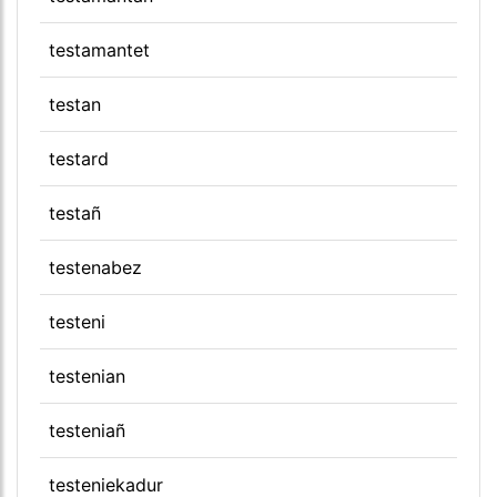
testamantet
testan
testard
testañ
testenabez
testeni
testenian
testeniañ
testeniekadur