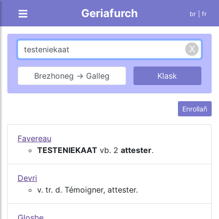
Geriafurch
br |
fr
Brezhoneg → Galleg
Enrollañ
Favereau
TESTENIEKAAT
vb. 2
attester
.
Devri
v. tr. d. Témoigner, attester.
Glosbe