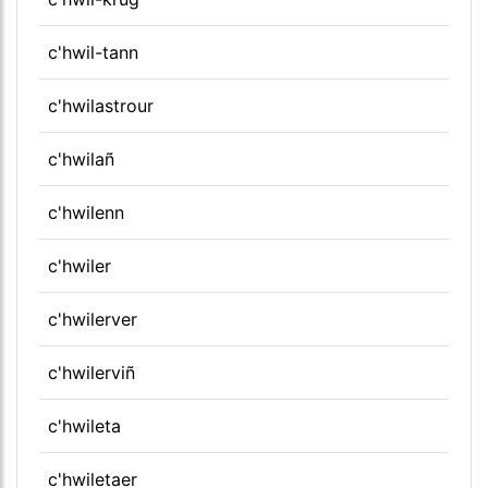
c'hwil-tann
c'hwilastrour
c'hwilañ
c'hwilenn
c'hwiler
c'hwilerver
c'hwilerviñ
c'hwileta
c'hwiletaer