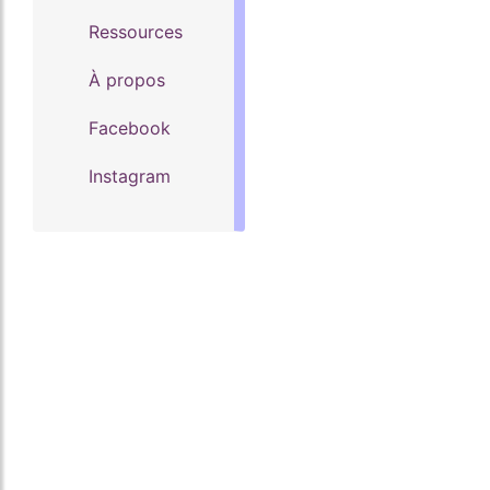
Ressources
À propos
Facebook
Instagram