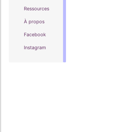
Ressources
À propos
Facebook
Instagram