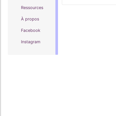
Ressources
À propos
Facebook
Instagram