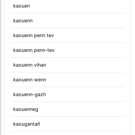
kaouen
kaouenn
kaouenn penn tev
kaouenn penn-tev
kaouenn vihan
kaouenn wenn
kaouenn-gazh
kaouenneg
kaougantañ