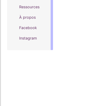
Ressources
À propos
Facebook
Instagram