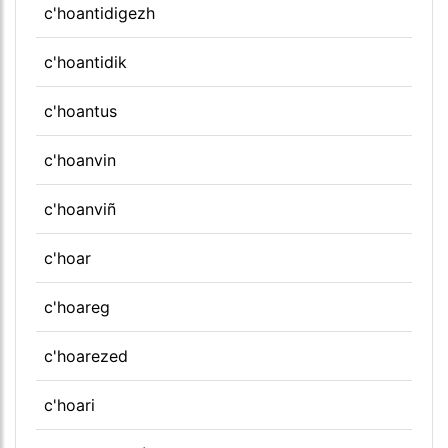
c'hoantidigezh
c'hoantidik
c'hoantus
c'hoanvin
c'hoanviñ
c'hoar
c'hoareg
c'hoarezed
c'hoari