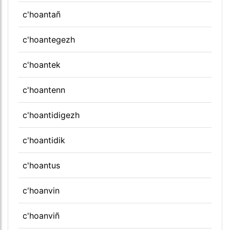
c'hoantañ
c'hoantegezh
c'hoantek
c'hoantenn
c'hoantidigezh
c'hoantidik
c'hoantus
c'hoanvin
c'hoanviñ