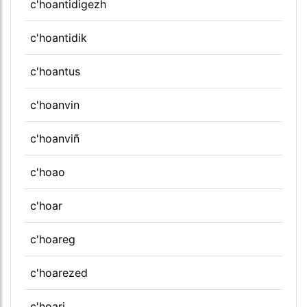
c'hoantidigezh
c'hoantidik
c'hoantus
c'hoanvin
c'hoanviñ
c'hoao
c'hoar
c'hoareg
c'hoarezed
c'hoari