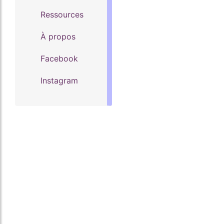
Ressources
À propos
Facebook
Instagram