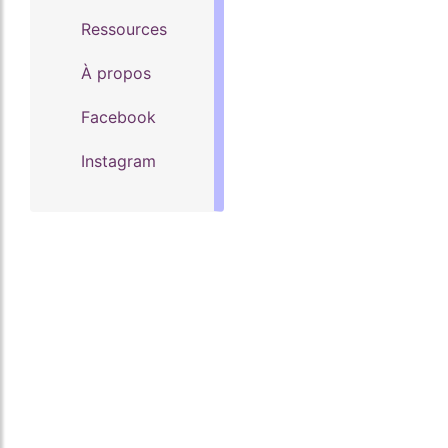
Ressources
À propos
Facebook
Instagram