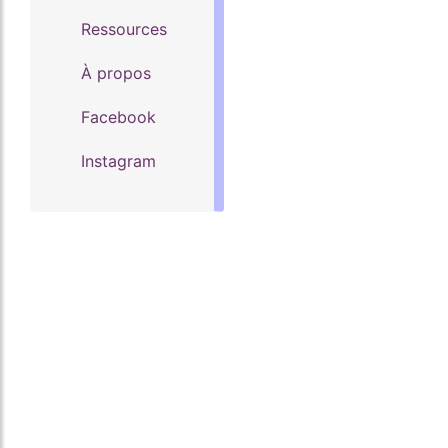
Ressources
À propos
Facebook
Instagram