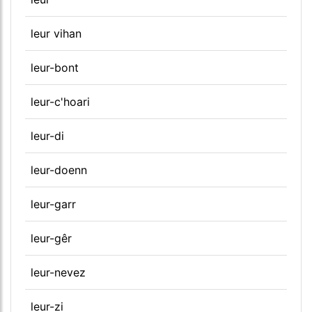
leur vihan
leur-bont
leur-c'hoari
leur-di
leur-doenn
leur-garr
leur-gêr
leur-nevez
leur-zi