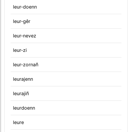
leur-doenn
leur-gêr
leur-nevez
leur-zi
leur-zornañ
leurajenn
leurajiñ
leurdoenn
leure