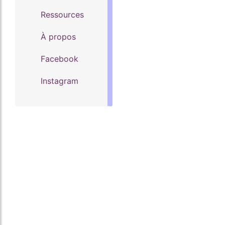
Ressources
À propos
Facebook
Instagram