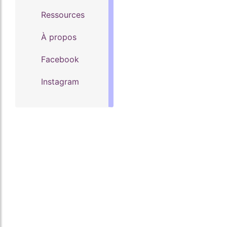
Ressources
À propos
Facebook
Instagram