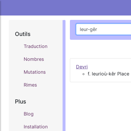
Outils
Traduction
Nombres
Devri
Mutations
f. leurioù-kêr Place
Rimes
Plus
Blog
Installation